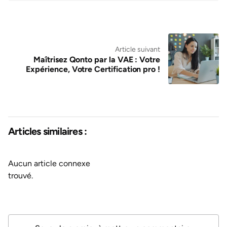
Article suivant
Maîtrisez Qonto par la VAE : Votre
Expérience, Votre Certification pro !
Articles similaires :
Aucun article connexe
trouvé.