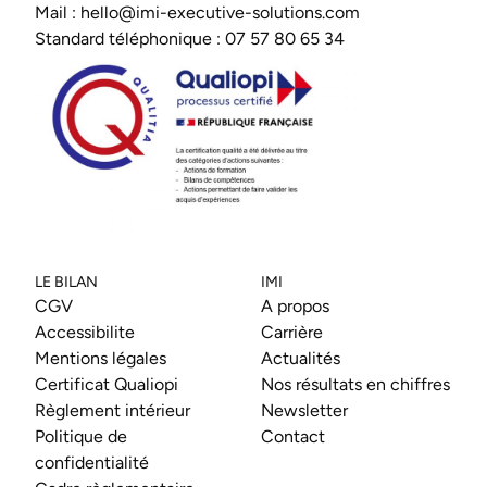
Mail :
hello@imi-executive-solutions.com
Standard téléphonique :
07 57 80 65 34
LE BILAN
IMI
CGV
A propos
Accessibilite
Carrière
Mentions légales
Actualités
Certificat Qualiopi
Nos résultats en chiffres
Règlement intérieur
Newsletter
Politique de
Contact
confidentialité