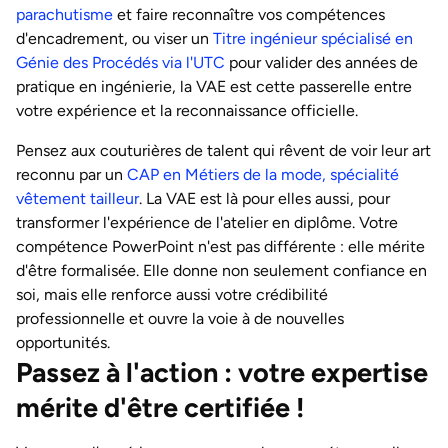
parachutisme
et faire reconnaître vos compétences
d'encadrement, ou viser un
Titre ingénieur spécialisé en
Génie des Procédés via l'UTC
pour valider des années de
pratique en ingénierie, la VAE est cette passerelle entre
votre expérience et la reconnaissance officielle.
Pensez aux couturières de talent qui rêvent de voir leur art
reconnu par un
CAP en Métiers de la mode, spécialité
vêtement tailleur
. La VAE est là pour elles aussi, pour
transformer l'expérience de l'atelier en diplôme. Votre
compétence PowerPoint n'est pas différente : elle mérite
d'être formalisée. Elle donne non seulement confiance en
soi, mais elle renforce aussi votre crédibilité
professionnelle et ouvre la voie à de nouvelles
opportunités.
Passez à l'action : votre expertise
mérite d'être certifiée !