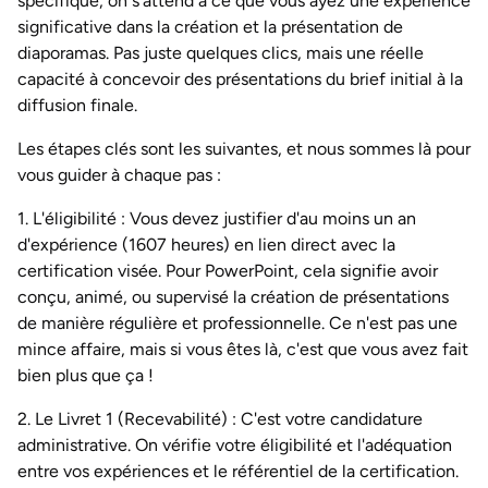
spécifique, on s'attend à ce que vous ayez une expérience
significative dans la création et la présentation de
diaporamas. Pas juste quelques clics, mais une réelle
capacité à concevoir des présentations du brief initial à la
diffusion finale.
Les étapes clés sont les suivantes, et nous sommes là pour
vous guider à chaque pas :
1.
L'éligibilité :
Vous devez justifier d'au moins un an
d'expérience (1607 heures) en lien direct avec la
certification visée. Pour PowerPoint, cela signifie avoir
conçu, animé, ou supervisé la création de présentations
de manière régulière et professionnelle. Ce n'est pas une
mince affaire, mais si vous êtes là, c'est que vous avez fait
bien plus que ça !
2.
Le Livret 1 (Recevabilité) :
C'est votre candidature
administrative. On vérifie votre éligibilité et l'adéquation
entre vos expériences et le référentiel de la certification.