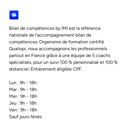
Bilan de compétences by IMI est la référence
nationale de l'accompagnement bilan de
compétences. Organisme de formation certifié
Qualiopi, nous accompagnons les professionnels
partout en France grâce à une équipe de 5 coachs
spécialisés, pour un suivi 100 % personnalisé et 100 %
distanciel. Entièrement éligible CPF.
Lun : 9h - 18h
Mar : 9h - 18h
Mer : 9h - 18h
Jeu : 9h - 18h
Ven : 9h - 18h
Sauf jours fériés