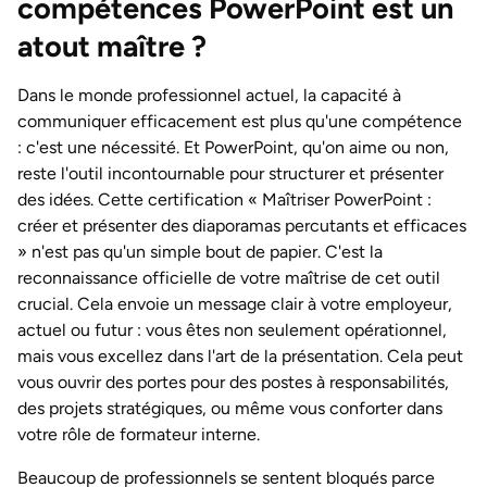
compétences PowerPoint est un
atout maître ?
Dans le monde professionnel actuel, la capacité à
communiquer efficacement est plus qu'une compétence
: c'est une nécessité. Et PowerPoint, qu'on aime ou non,
reste l'outil incontournable pour structurer et présenter
des idées. Cette certification « Maîtriser PowerPoint :
créer et présenter des diaporamas percutants et efficaces
» n'est pas qu'un simple bout de papier. C'est la
reconnaissance officielle de votre maîtrise de cet outil
crucial. Cela envoie un message clair à votre employeur,
actuel ou futur : vous êtes non seulement opérationnel,
mais vous excellez dans l'art de la présentation. Cela peut
vous ouvrir des portes pour des postes à responsabilités,
des projets stratégiques, ou même vous conforter dans
votre rôle de formateur interne.
Beaucoup de professionnels se sentent bloqués parce