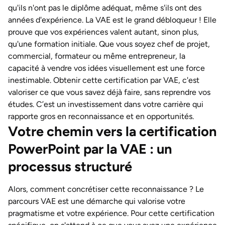
qu'ils n'ont pas le diplôme adéquat, même s'ils ont des
années d'expérience. La VAE est le grand débloqueur ! Elle
prouve que vos expériences valent autant, sinon plus,
qu'une formation initiale. Que vous soyez chef de projet,
commercial, formateur ou même entrepreneur, la
capacité à vendre vos idées visuellement est une force
inestimable. Obtenir cette certification par VAE, c'est
valoriser ce que vous savez déjà faire, sans reprendre vos
études. C’est un investissement dans votre carrière qui
rapporte gros en reconnaissance et en opportunités.
Votre chemin vers la certification
PowerPoint par la VAE : un
processus structuré
Alors, comment concrétiser cette reconnaissance ? Le
parcours VAE est une démarche qui valorise votre
pragmatisme et votre expérience. Pour cette certification