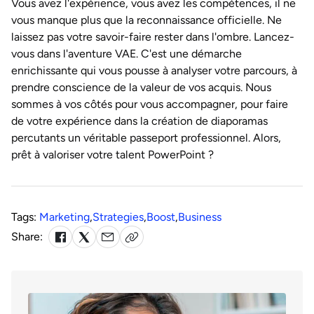
Vous avez l'expérience, vous avez les compétences, il ne
vous manque plus que la reconnaissance officielle. Ne
laissez pas votre savoir-faire rester dans l'ombre. Lancez-
vous dans l'aventure VAE. C'est une démarche
enrichissante qui vous pousse à analyser votre parcours, à
prendre conscience de la valeur de vos acquis. Nous
sommes à vos côtés pour vous accompagner, pour faire
de votre expérience dans la création de diaporamas
percutants un véritable passeport professionnel. Alors,
prêt à valoriser votre talent PowerPoint ?
Tags:
Marketing
,
Strategies
,
Boost
,
Business
Share: