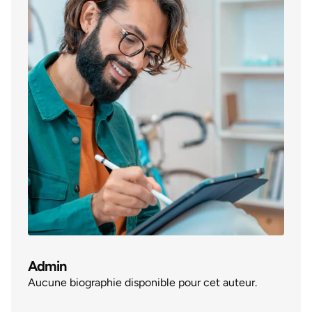
Admin
Aucune biographie disponible pour cet auteur.