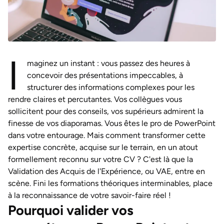
I
maginez un instant : vous passez des heures à
concevoir des présentations impeccables, à
structurer des informations complexes pour les
rendre claires et percutantes. Vos collègues vous
sollicitent pour des conseils, vos supérieurs admirent la
finesse de vos diaporamas. Vous êtes le pro de PowerPoint
dans votre entourage. Mais comment transformer cette
expertise concrète, acquise sur le terrain, en un atout
formellement reconnu sur votre CV ? C'est là que la
Validation des Acquis de l'Expérience, ou VAE, entre en
scène. Fini les formations théoriques interminables, place
à la reconnaissance de votre savoir-faire réel !
Pourquoi valider vos