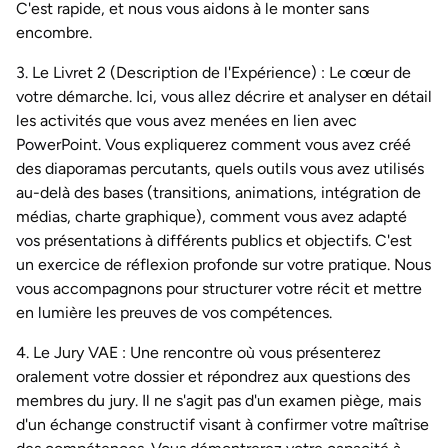
C'est rapide, et nous vous aidons à le monter sans
encombre.
3.
Le Livret 2 (Description de l'Expérience) :
Le cœur de
votre démarche. Ici, vous allez décrire et analyser en détail
les activités que vous avez menées en lien avec
PowerPoint. Vous expliquerez comment vous avez créé
des diaporamas percutants, quels outils vous avez utilisés
au-delà des bases (transitions, animations, intégration de
médias, charte graphique), comment vous avez adapté
vos présentations à différents publics et objectifs. C'est
un exercice de réflexion profonde sur votre pratique. Nous
vous accompagnons pour structurer votre récit et mettre
en lumière les preuves de vos compétences.
4.
Le Jury VAE :
Une rencontre où vous présenterez
oralement votre dossier et répondrez aux questions des
membres du jury. Il ne s'agit pas d'un examen piège, mais
d'un échange constructif visant à confirmer votre maîtrise