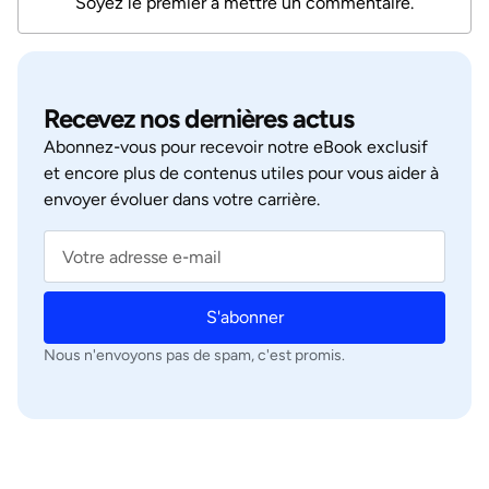
Soyez le premier à mettre un commentaire.
Recevez nos dernières actus
Abonnez‑vous pour recevoir notre eBook exclusif
et encore plus de contenus utiles pour vous aider à
envoyer évoluer dans votre carrière.
S'abonner
Nous n'envoyons pas de spam, c'est promis.