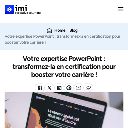
Home
Blog
Votre expertise PowerPoint : transformez-la en certification pour
booster votre carrière !
Votre expertise PowerPoint :
transformez-la en certification pour
booster votre carrière !