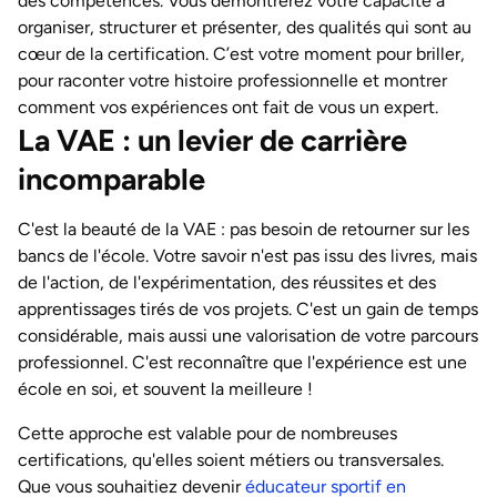
des compétences. Vous démontrerez votre capacité à
organiser, structurer et présenter, des qualités qui sont au
cœur de la certification. C’est votre moment pour briller,
pour raconter votre histoire professionnelle et montrer
comment vos expériences ont fait de vous un expert.
La VAE : un levier de carrière
incomparable
C'est la beauté de la VAE : pas besoin de retourner sur les
bancs de l'école. Votre savoir n'est pas issu des livres, mais
de l'action, de l'expérimentation, des réussites et des
apprentissages tirés de vos projets. C'est un gain de temps
considérable, mais aussi une valorisation de votre parcours
professionnel. C'est reconnaître que l'expérience est une
école en soi, et souvent la meilleure !
Cette approche est valable pour de nombreuses
certifications, qu'elles soient métiers ou transversales.
Que vous souhaitiez devenir
éducateur sportif en