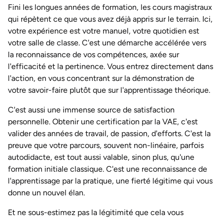
Fini les longues années de formation, les cours magistraux
qui répètent ce que vous avez déjà appris sur le terrain. Ici,
votre expérience est votre manuel, votre quotidien est
votre salle de classe. C'est une démarche accélérée vers
la reconnaissance de vos compétences, axée sur
l'efficacité et la pertinence. Vous entrez directement dans
l'action, en vous concentrant sur la démonstration de
votre savoir-faire plutôt que sur l'apprentissage théorique.
C'est aussi une immense source de satisfaction
personnelle. Obtenir une certification par la VAE, c'est
valider des années de travail, de passion, d'efforts. C'est la
preuve que votre parcours, souvent non-linéaire, parfois
autodidacte, est tout aussi valable, sinon plus, qu'une
formation initiale classique. C'est une reconnaissance de
l'apprentissage par la pratique, une fierté légitime qui vous
donne un nouvel élan.
Et ne sous-estimez pas la légitimité que cela vous