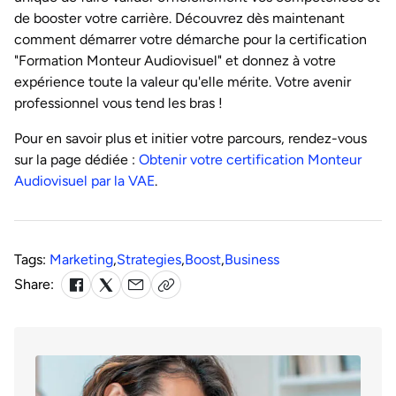
de booster votre carrière. Découvrez dès maintenant
comment démarrer votre démarche pour la certification
"Formation Monteur Audiovisuel" et donnez à votre
expérience toute la valeur qu'elle mérite. Votre avenir
professionnel vous tend les bras !
Pour en savoir plus et initier votre parcours, rendez-vous
sur la page dédiée :
Obtenir votre certification Monteur
Audiovisuel par la VAE
.
Tags:
Marketing
,
Strategies
,
Boost
,
Business
Share: