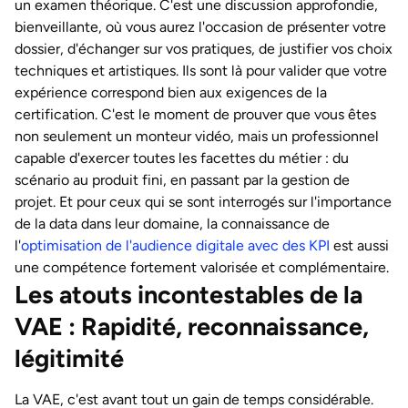
un examen théorique. C'est une discussion approfondie,
bienveillante, où vous aurez l'occasion de présenter votre
dossier, d'échanger sur vos pratiques, de justifier vos choix
techniques et artistiques. Ils sont là pour valider que votre
expérience correspond bien aux exigences de la
certification. C'est le moment de prouver que vous êtes
non seulement un monteur vidéo, mais un professionnel
capable d'exercer toutes les facettes du métier : du
scénario au produit fini, en passant par la gestion de
projet. Et pour ceux qui se sont interrogés sur l'importance
de la data dans leur domaine, la connaissance de
l'
optimisation de l'audience digitale avec des KPI
est aussi
une compétence fortement valorisée et complémentaire.
Les atouts incontestables de la
VAE : Rapidité, reconnaissance,
légitimité
La VAE, c'est avant tout un gain de temps considérable.