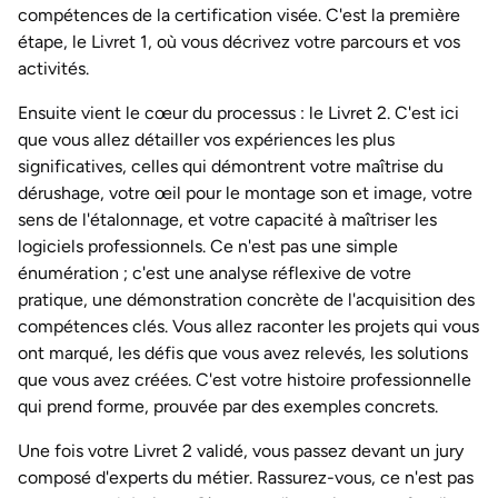
compétences de la certification visée. C'est la première
étape, le Livret 1, où vous décrivez votre parcours et vos
activités.
Ensuite vient le cœur du processus : le Livret 2. C'est ici
que vous allez détailler vos expériences les plus
significatives, celles qui démontrent votre maîtrise du
dérushage, votre œil pour le montage son et image, votre
sens de l'étalonnage, et votre capacité à maîtriser les
logiciels professionnels. Ce n'est pas une simple
énumération ; c'est une analyse réflexive de votre
pratique, une démonstration concrète de l'acquisition des
compétences clés. Vous allez raconter les projets qui vous
ont marqué, les défis que vous avez relevés, les solutions
que vous avez créées. C'est votre histoire professionnelle
qui prend forme, prouvée par des exemples concrets.
Une fois votre Livret 2 validé, vous passez devant un jury
composé d'experts du métier. Rassurez-vous, ce n'est pas