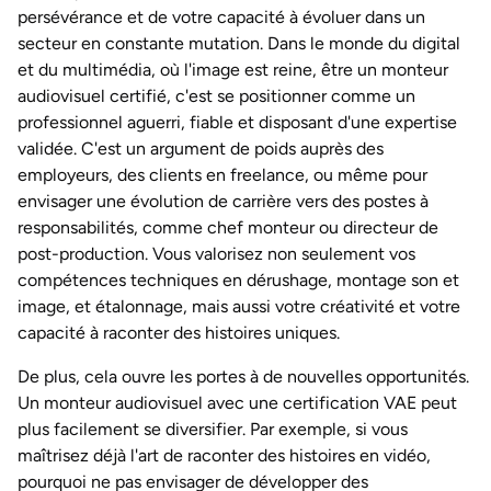
persévérance et de votre capacité à évoluer dans un
secteur en constante mutation. Dans le monde du digital
et du multimédia, où l'image est reine, être un monteur
audiovisuel certifié, c'est se positionner comme un
professionnel aguerri, fiable et disposant d'une expertise
validée. C'est un argument de poids auprès des
employeurs, des clients en freelance, ou même pour
envisager une évolution de carrière vers des postes à
responsabilités, comme chef monteur ou directeur de
post-production. Vous valorisez non seulement vos
compétences techniques en dérushage, montage son et
image, et étalonnage, mais aussi votre créativité et votre
capacité à raconter des histoires uniques.
De plus, cela ouvre les portes à de nouvelles opportunités.
Un monteur audiovisuel avec une certification VAE peut
plus facilement se diversifier. Par exemple, si vous
maîtrisez déjà l'art de raconter des histoires en vidéo,
pourquoi ne pas envisager de développer des