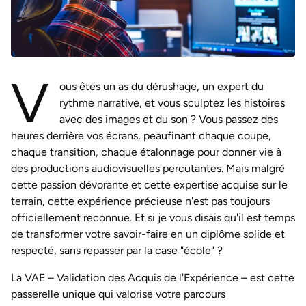
V
ous êtes un as du dérushage, un expert du
rythme narrative, et vous sculptez les histoires
avec des images et du son ? Vous passez des
heures derrière vos écrans, peaufinant chaque coupe,
chaque transition, chaque étalonnage pour donner vie à
des productions audiovisuelles percutantes. Mais malgré
cette passion dévorante et cette expertise acquise sur le
terrain, cette expérience précieuse n'est pas toujours
officiellement reconnue. Et si je vous disais qu'il est temps
de transformer votre savoir-faire en un diplôme solide et
respecté, sans repasser par la case "école" ?
La VAE – Validation des Acquis de l'Expérience – est cette
passerelle unique qui valorise votre parcours