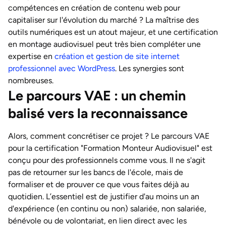
compétences en création de contenu web pour
capitaliser sur l'évolution du marché ? La maîtrise des
outils numériques est un atout majeur, et une certification
en montage audiovisuel peut très bien compléter une
expertise en
création et gestion de site internet
professionnel avec WordPress
. Les synergies sont
nombreuses.
Le parcours VAE : un chemin
balisé vers la reconnaissance
Alors, comment concrétiser ce projet ? Le parcours VAE
pour la certification "Formation Monteur Audiovisuel" est
conçu pour des professionnels comme vous. Il ne s'agit
pas de retourner sur les bancs de l'école, mais de
formaliser et de prouver ce que vous faites déjà au
quotidien. L’essentiel est de justifier d'au moins un an
d'expérience (en continu ou non) salariée, non salariée,
bénévole ou de volontariat, en lien direct avec les