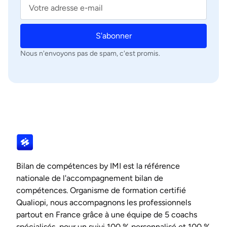
S'abonner
Nous n'envoyons pas de spam, c'est promis.
Bilan de compétences by IMI est la référence
nationale de l'accompagnement bilan de
compétences. Organisme de formation certifié
Qualiopi, nous accompagnons les professionnels
partout en France grâce à une équipe de 5 coachs
spécialisés, pour un suivi 100 % personnalisé et 100 %