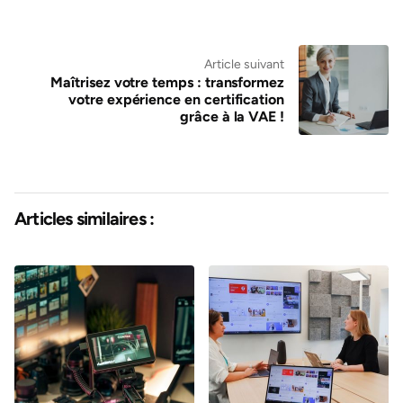
Article suivant
Maîtrisez votre temps : transformez
votre expérience en certification
grâce à la VAE !
Articles similaires :