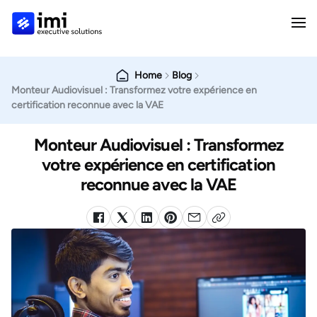
Home
Blog
Monteur Audiovisuel : Transformez votre expérience en
certification reconnue avec la VAE
Monteur Audiovisuel : Transformez
votre expérience en certification
reconnue avec la VAE