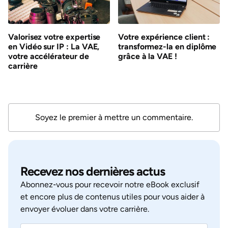
Valorisez votre expertise
Votre expérience client :
en Vidéo sur IP : La VAE,
transformez-la en diplôme
votre accélérateur de
grâce à la VAE !
carrière
Soyez le premier à mettre un commentaire.
Recevez nos dernières actus
Abonnez‑vous pour recevoir notre eBook exclusif
et encore plus de contenus utiles pour vous aider à
envoyer évoluer dans votre carrière.