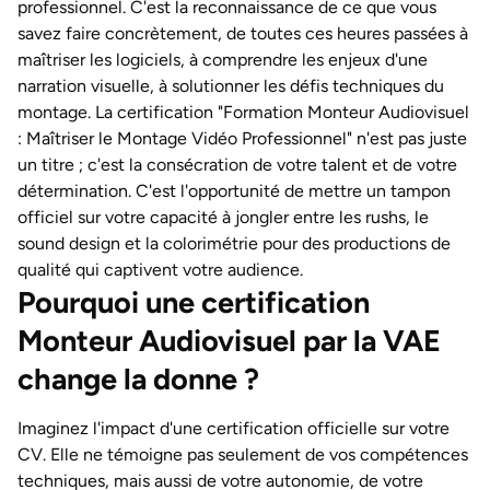
professionnel. C'est la reconnaissance de ce que vous
savez faire concrètement, de toutes ces heures passées à
maîtriser les logiciels, à comprendre les enjeux d'une
narration visuelle, à solutionner les défis techniques du
montage. La certification "Formation Monteur Audiovisuel
: Maîtriser le Montage Vidéo Professionnel" n'est pas juste
un titre ; c'est la consécration de votre talent et de votre
détermination. C'est l'opportunité de mettre un tampon
officiel sur votre capacité à jongler entre les rushs, le
sound design et la colorimétrie pour des productions de
qualité qui captivent votre audience.
Pourquoi une certification
Monteur Audiovisuel par la VAE
change la donne ?
Imaginez l'impact d'une certification officielle sur votre
CV. Elle ne témoigne pas seulement de vos compétences
techniques, mais aussi de votre autonomie, de votre