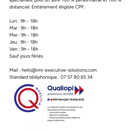
distanciel. Entièrement éligible CPF.
Lun : 9h - 18h
Mar : 9h - 18h
Mer : 9h - 18h
Jeu : 9h - 18h
Ven : 9h - 18h
Sauf jours fériés
Mail :
hello@imi-executive-solutions.com
Standard téléphonique :
07 57 80 65 34