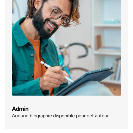
Admin
Aucune biographie disponible pour cet auteur.