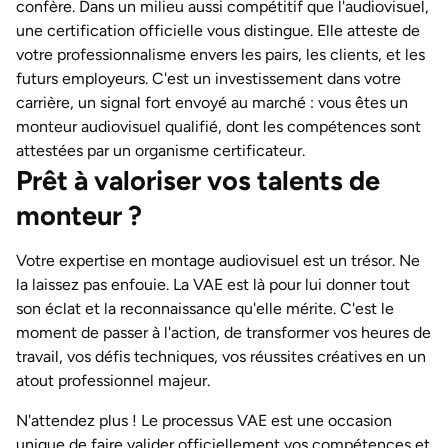
confère. Dans un milieu aussi compétitif que l'audiovisuel,
une certification officielle vous distingue. Elle atteste de
votre professionnalisme envers les pairs, les clients, et les
futurs employeurs. C'est un investissement dans votre
carrière, un signal fort envoyé au marché : vous êtes un
monteur audiovisuel qualifié, dont les compétences sont
attestées par un organisme certificateur.
Prêt à valoriser vos talents de
monteur ?
Votre expertise en montage audiovisuel est un trésor. Ne
la laissez pas enfouie. La VAE est là pour lui donner tout
son éclat et la reconnaissance qu'elle mérite. C'est le
moment de passer à l'action, de transformer vos heures de
travail, vos défis techniques, vos réussites créatives en un
atout professionnel majeur.
N'attendez plus ! Le processus VAE est une occasion
unique de faire valider officiellement vos compétences et