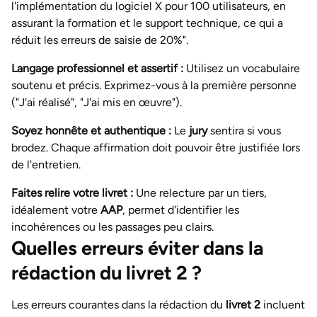
l'implémentation du logiciel X pour 100 utilisateurs, en
assurant la formation et le support technique, ce qui a
réduit les erreurs de saisie de 20%".
Langage professionnel et assertif :
Utilisez un vocabulaire
soutenu et précis. Exprimez-vous à la première personne
("J'ai réalisé", "J'ai mis en œuvre").
Soyez honnête et authentique :
Le
jury
sentira si vous
brodez. Chaque affirmation doit pouvoir être justifiée lors
de l'entretien.
Faites relire votre livret :
Une relecture par un tiers,
idéalement votre
AAP
, permet d'identifier les
incohérences ou les passages peu clairs.
Quelles erreurs éviter dans la
rédaction du livret 2 ?
Les erreurs courantes dans la rédaction du
livret 2
incluent