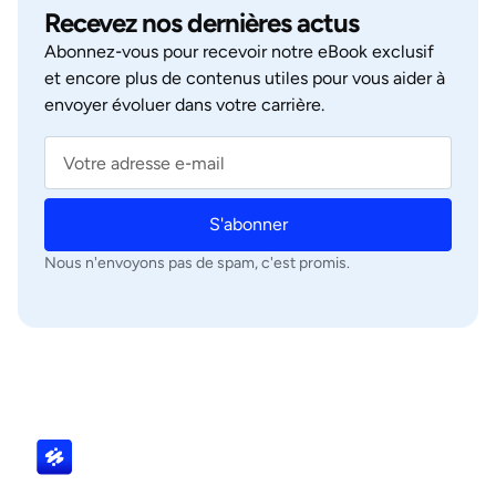
Recevez nos dernières actus
Abonnez‑vous pour recevoir notre eBook exclusif
et encore plus de contenus utiles pour vous aider à
envoyer évoluer dans votre carrière.
S'abonner
Nous n'envoyons pas de spam, c'est promis.