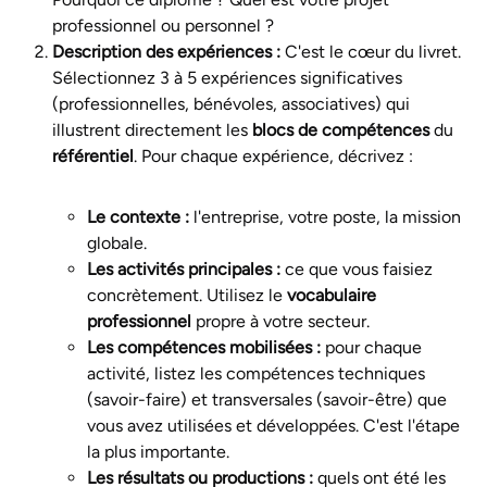
professionnel ou personnel ?
Description des expériences :
C'est le cœur du livret.
Sélectionnez 3 à 5 expériences significatives
(professionnelles, bénévoles, associatives) qui
illustrent directement les
blocs de compétences
du
référentiel
. Pour chaque expérience, décrivez :
Le contexte :
l'entreprise, votre poste, la mission
globale.
Les activités principales :
ce que vous faisiez
concrètement. Utilisez le
vocabulaire
professionnel
propre à votre secteur.
Les compétences mobilisées :
pour chaque
activité, listez les compétences techniques
(savoir-faire) et transversales (savoir-être) que
vous avez utilisées et développées. C'est l'étape
la plus importante.
Les résultats ou productions :
quels ont été les