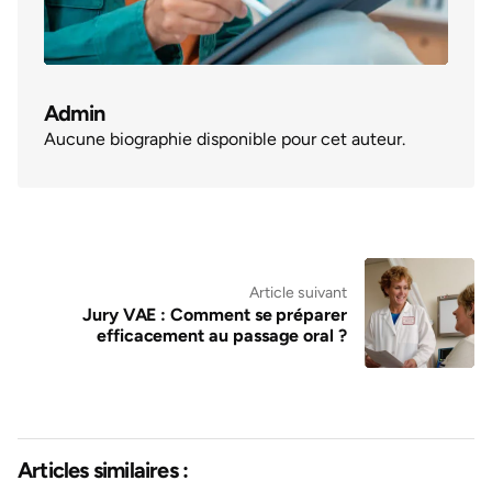
Admin
Aucune biographie disponible pour cet auteur.
Article suivant
Jury VAE : Comment se préparer
efficacement au passage oral ?
Articles similaires :