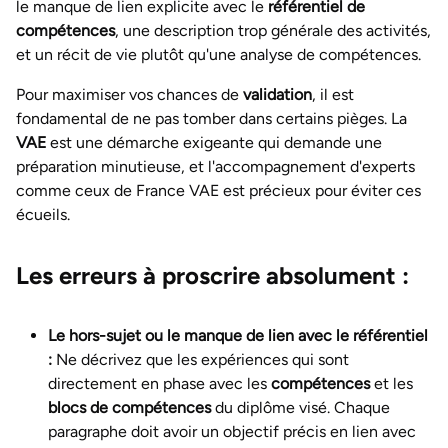
le manque de lien explicite avec le
référentiel de
compétences
, une description trop générale des activités,
et un récit de vie plutôt qu'une analyse de compétences.
Pour maximiser vos chances de
validation
, il est
fondamental de ne pas tomber dans certains pièges. La
VAE
est une démarche exigeante qui demande une
préparation minutieuse, et l'accompagnement d'experts
comme ceux de France VAE est précieux pour éviter ces
écueils.
Les erreurs à proscrire absolument :
Le hors-sujet ou le manque de lien avec le référentiel
:
Ne décrivez que les expériences qui sont
directement en phase avec les
compétences
et les
blocs de compétences
du diplôme visé. Chaque
paragraphe doit avoir un objectif précis en lien avec