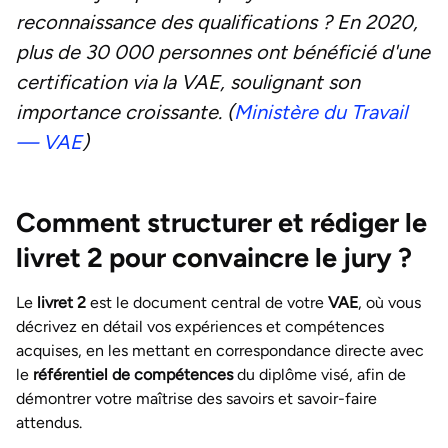
reconnaissance des qualifications ? En 2020,
plus de 30 000 personnes ont bénéficié d'une
certification via la VAE, soulignant son
importance croissante. (
Ministère du Travail
— VAE
)
Comment structurer et rédiger le
livret 2 pour convaincre le jury ?
Le
livret 2
est le document central de votre
VAE
, où vous
décrivez en détail vos expériences et compétences
acquises, en les mettant en correspondance directe avec
le
référentiel de compétences
du diplôme visé, afin de
démontrer votre maîtrise des savoirs et savoir-faire
attendus.