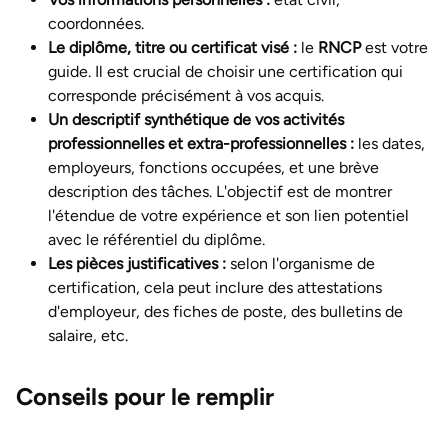
coordonnées.
Le diplôme, titre ou certificat visé :
le
RNCP
est votre
guide. Il est crucial de choisir une certification qui
corresponde précisément à vos acquis.
Un descriptif synthétique de vos activités
professionnelles et extra-professionnelles :
les dates,
employeurs, fonctions occupées, et une brève
description des tâches. L'objectif est de montrer
l'étendue de votre expérience et son lien potentiel
avec le référentiel du diplôme.
Les pièces justificatives :
selon l'organisme de
certification, cela peut inclure des attestations
d'employeur, des fiches de poste, des bulletins de
salaire, etc.
Conseils pour le remplir