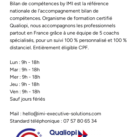
Bilan de compétences by IMI est la référence
nationale de l'accompagnement bilan de
compétences. Organisme de formation certifié
Qualiopi, nous accompagnons les professionnels
partout en France grâce à une équipe de 5 coachs
spécialisés, pour un suivi 100 % personnalisé et 100 %
distanciel. Entièrement éligible CPF.
Lun : 9h - 18h
Mar : 9h - 18h
Mer : 9h - 18h
Jeu : 9h - 18h
Ven : 9h - 18h
Sauf jours fériés
Mail :
hello@imi-executive-solutions.com
Standard téléphonique :
07 57 80 65 34