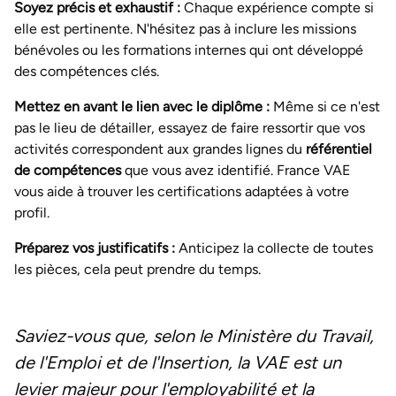
Soyez précis et exhaustif :
Chaque expérience compte si
elle est pertinente. N'hésitez pas à inclure les missions
bénévoles ou les formations internes qui ont développé
des compétences clés.
Mettez en avant le lien avec le diplôme :
Même si ce n'est
pas le lieu de détailler, essayez de faire ressortir que vos
activités correspondent aux grandes lignes du
référentiel
de compétences
que vous avez identifié. France VAE
vous aide à trouver les certifications adaptées à votre
profil.
Préparez vos justificatifs :
Anticipez la collecte de toutes
les pièces, cela peut prendre du temps.
Saviez-vous que, selon le Ministère du Travail,
de l'Emploi et de l'Insertion, la VAE est un
levier majeur pour l'employabilité et la