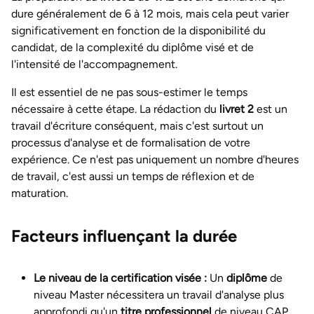
dure généralement de 6 à 12 mois, mais cela peut varier
significativement en fonction de la disponibilité du
candidat, de la complexité du diplôme visé et de
l'intensité de l'accompagnement.
Il est essentiel de ne pas sous-estimer le temps
nécessaire à cette étape. La rédaction du
livret 2
est un
travail d'écriture conséquent, mais c'est surtout un
processus d'analyse et de formalisation de votre
expérience. Ce n'est pas uniquement un nombre d'heures
de travail, c'est aussi un temps de réflexion et de
maturation.
Facteurs influençant la durée
Le niveau de la certification visée :
Un
diplôme
de
niveau Master nécessitera un travail d'analyse plus
approfondi qu'un
titre professionnel
de niveau CAP.