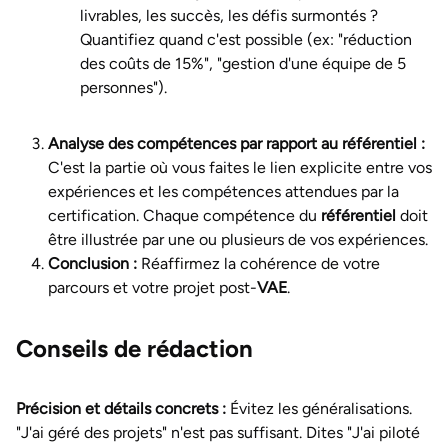
livrables, les succès, les défis surmontés ?
Quantifiez quand c'est possible (ex: "réduction
des coûts de 15%", "gestion d'une équipe de 5
personnes").
Analyse des compétences par rapport au référentiel :
C'est la partie où vous faites le lien explicite entre vos
expériences et les compétences attendues par la
certification. Chaque compétence du
référentiel
doit
être illustrée par une ou plusieurs de vos expériences.
Conclusion :
Réaffirmez la cohérence de votre
parcours et votre projet post-
VAE
.
Conseils de rédaction
Précision et détails concrets :
Évitez les généralisations.
"J'ai géré des projets" n'est pas suffisant. Dites "J'ai piloté