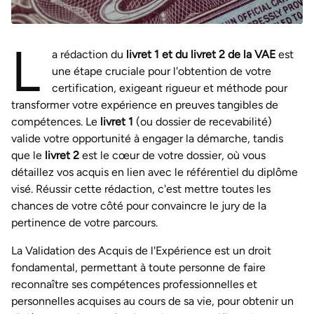
L
a rédaction du
livret 1 et du livret 2 de la VAE
est
une étape cruciale pour l'obtention de votre
certification, exigeant rigueur et méthode pour
transformer votre expérience en preuves tangibles de
compétences. Le
livret 1
(ou dossier de recevabilité)
valide votre opportunité à engager la démarche, tandis
que le
livret 2
est le cœur de votre dossier, où vous
détaillez vos acquis en lien avec le référentiel du diplôme
visé. Réussir cette rédaction, c'est mettre toutes les
chances de votre côté pour convaincre le jury de la
pertinence de votre parcours.
La Validation des Acquis de l'Expérience est un droit
fondamental, permettant à toute personne de faire
reconnaître ses compétences professionnelles et
personnelles acquises au cours de sa vie, pour obtenir un