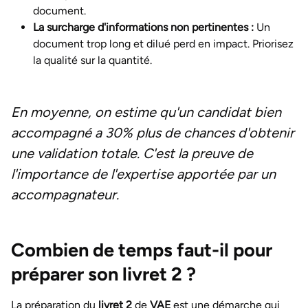
document.
La surcharge d'informations non pertinentes :
Un
document trop long et dilué perd en impact. Priorisez
la qualité sur la quantité.
En moyenne, on estime qu'un candidat bien
accompagné a 30% plus de chances d'obtenir
une validation totale. C'est la preuve de
l'importance de l'expertise apportée par un
accompagnateur.
Combien de temps faut-il pour
préparer son livret 2 ?
La préparation du
livret 2
de
VAE
est une démarche qui