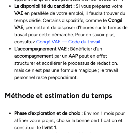
La disponibilité du candidat :
Si vous préparez votre
VAE
en parallèle de votre emploi, il faudra trouver du
temps dédié. Certains dispositifs, comme le
Congé
VAE
, permettent de disposer d'heures sur le temps de
travail pour cette démarche. Pour en savoir plus,
consultez
Congé VAE — Code du travail
.
L'accompagnement VAE :
Bénéficier d'un
accompagnement
par un
AAP
peut en effet
structurer et accélérer le processus de rédaction,
mais ce n'est pas une formule magique ; le travail
personnel reste prépondérant.
Méthode et estimation du temps
Phase d'exploration et de choix :
Environ 1 mois pour
affiner votre projet, choisir la bonne certification et
constituer le
livret 1
.