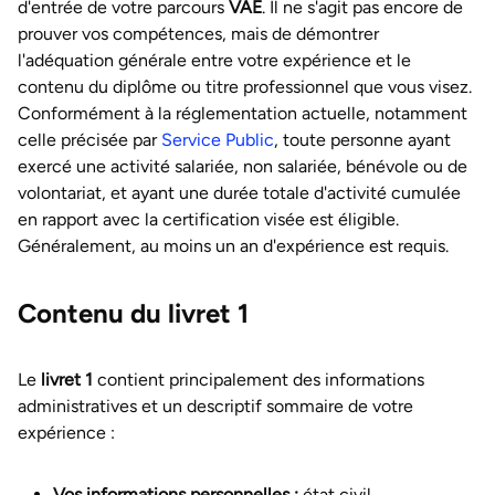
d'entrée de votre parcours
VAE
. Il ne s'agit pas encore de
prouver vos compétences, mais de démontrer
l'adéquation générale entre votre expérience et le
contenu du diplôme ou titre professionnel que vous visez.
Conformément à la réglementation actuelle, notamment
celle précisée par
Service Public
, toute personne ayant
exercé une activité salariée, non salariée, bénévole ou de
volontariat, et ayant une durée totale d'activité cumulée
en rapport avec la certification visée est éligible.
Généralement, au moins un an d'expérience est requis.
Contenu du livret 1
Le
livret 1
contient principalement des informations
administratives et un descriptif sommaire de votre
expérience :
Vos informations personnelles :
état civil,