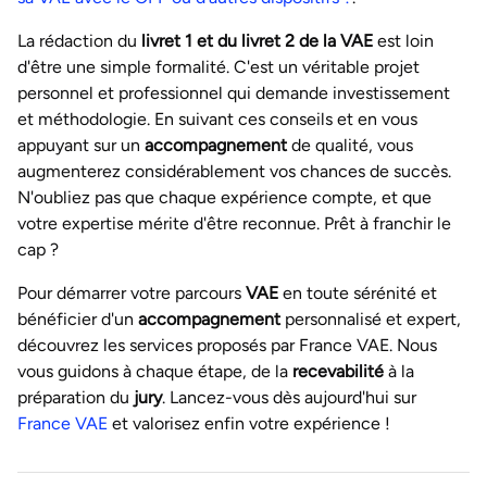
La rédaction du
livret 1 et du livret 2 de la VAE
est loin
d'être une simple formalité. C'est un véritable projet
personnel et professionnel qui demande investissement
et méthodologie. En suivant ces conseils et en vous
appuyant sur un
accompagnement
de qualité, vous
augmenterez considérablement vos chances de succès.
N'oubliez pas que chaque expérience compte, et que
votre expertise mérite d'être reconnue. Prêt à franchir le
cap ?
Pour démarrer votre parcours
VAE
en toute sérénité et
bénéficier d'un
accompagnement
personnalisé et expert,
découvrez les services proposés par France VAE. Nous
vous guidons à chaque étape, de la
recevabilité
à la
préparation du
jury
. Lancez-vous dès aujourd'hui sur
France VAE
et valorisez enfin votre expérience !