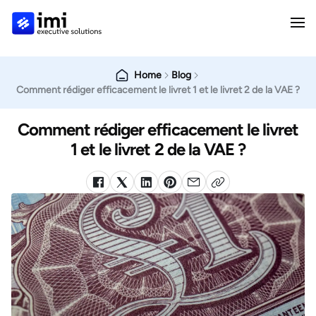
Home
Blog
Comment rédiger efficacement le livret 1 et le livret 2 de la VAE ?
Comment rédiger efficacement le livret
1 et le livret 2 de la VAE ?