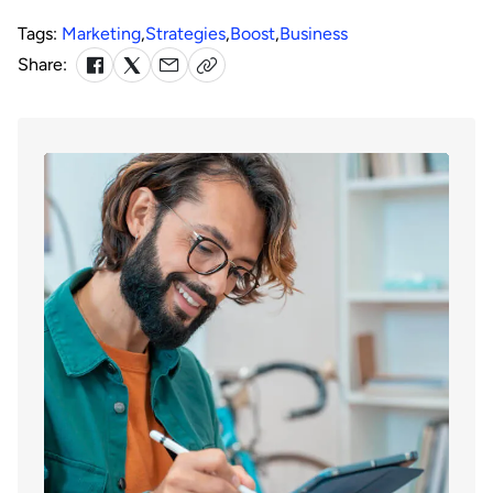
Tags:
Marketing
,
Strategies
,
Boost
,
Business
Share: