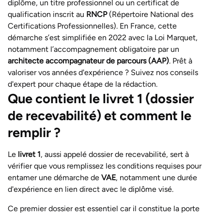
diplôme, un titre professionnel ou un certificat de
qualification inscrit au
RNCP
(Répertoire National des
Certifications Professionnelles). En France, cette
démarche s’est simplifiée en 2022 avec la Loi Marquet,
notamment l’accompagnement obligatoire par un
architecte accompagnateur de parcours (AAP)
. Prêt à
valoriser vos années d'expérience ? Suivez nos conseils
d'expert pour chaque étape de la rédaction.
Que contient le livret 1 (dossier
de recevabilité) et comment le
remplir ?
Le
livret 1
, aussi appelé dossier de recevabilité, sert à
vérifier que vous remplissez les conditions requises pour
entamer une démarche de
VAE
, notamment une durée
d'expérience en lien direct avec le diplôme visé.
Ce premier dossier est essentiel car il constitue la porte