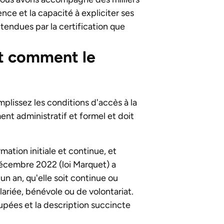
nce et la capacité à expliciter ses
tendues par la certification que
 et comment le
emplissez les conditions d'accès à la
ent administratif et formel et doit
mation initiale et continue, et
décembre 2022 (loi Marquet) a
un an, qu'elle soit continue ou
lariée, bénévole ou de volontariat.
upées et la description succincte