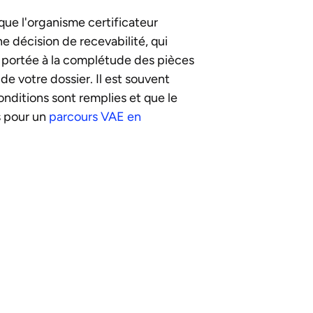
 que l'organisme certificateur
e décision de recevabilité, qui
re portée à la complétude des pièces
e votre dossier. Il est souvent
nditions sont remplies et que le
s pour un
parcours VAE en