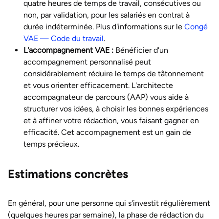
quatre heures de temps de travail, consécutives ou
non, par validation, pour les salariés en contrat à
durée indéterminée. Plus d'informations sur le
Congé
VAE — Code du travail
.
L'accompagnement VAE :
Bénéficier d'un
accompagnement personnalisé peut
considérablement réduire le temps de tâtonnement
et vous orienter efficacement. L'architecte
accompagnateur de parcours (AAP) vous aide à
structurer vos idées, à choisir les bonnes expériences
et à affiner votre rédaction, vous faisant gagner en
efficacité. Cet accompagnement est un gain de
temps précieux.
Estimations concrètes
En général, pour une personne qui s'investit régulièrement
(quelques heures par semaine), la phase de rédaction du