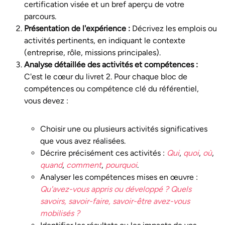
certification visée et un bref aperçu de votre
parcours.
Présentation de l'expérience :
Décrivez les emplois ou
activités pertinents, en indiquant le contexte
(entreprise, rôle, missions principales).
Analyse détaillée des activités et compétences :
C'est le cœur du livret 2. Pour chaque bloc de
compétences ou compétence clé du référentiel,
vous devez :
Choisir une ou plusieurs activités significatives
que vous avez réalisées.
Décrire précisément ces activités :
Qui
,
quoi
,
où
,
quand
,
comment
,
pourquoi
.
Analyser les compétences mises en œuvre :
Qu'avez-vous appris ou développé ? Quels
savoirs, savoir-faire, savoir-être avez-vous
mobilisés ?