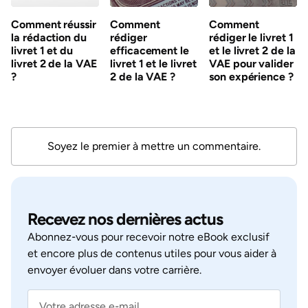
Comment réussir
Comment
Comment
la rédaction du
rédiger
rédiger le livret 1
livret 1 et du
efficacement le
et le livret 2 de la
livret 2 de la VAE
livret 1 et le livret
VAE pour valider
?
2 de la VAE ?
son expérience ?
Soyez le premier à mettre un commentaire.
Recevez nos dernières actus
Abonnez‑vous pour recevoir notre eBook exclusif
et encore plus de contenus utiles pour vous aider à
envoyer évoluer dans votre carrière.