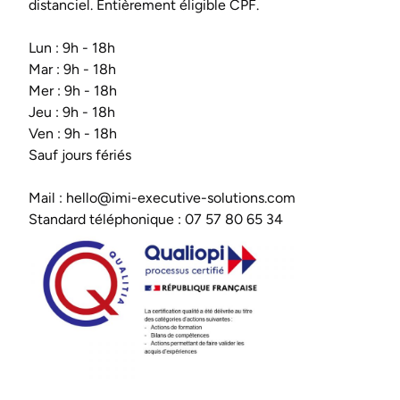
distanciel. Entièrement éligible CPF.
Lun : 9h - 18h
Mar : 9h - 18h
Mer : 9h - 18h
Jeu : 9h - 18h
Ven : 9h - 18h
Sauf jours fériés
Mail :
hello@imi-executive-solutions.com
Standard téléphonique :
07 57 80 65 34