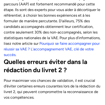
parcours (AAP) est fortement recommandé pour cette
étape. Ils sont des experts pour vous aider à décortiquer le
référentiel, à choisir les bonnes expériences et à les
formuler de manière percutante. D'ailleurs, 75% des
candidats accompagnés obtiennent leur certification,
contre seulement 30% des non-accompagnés, selon les
statistiques nationales de la VAE. Pour plus d'informations,
lisez notre article sur
Pourquoi se faire accompagner pour
réussir sa VAE ? L'accompagnement VAE, clé de votre
succès
.
Quelles erreurs éviter dans la
rédaction du livret 2 ?
Pour maximiser vos chances de validation, il est crucial
d'éviter certaines erreurs courantes lors de la rédaction du
livret 2, qui peuvent compromettre la reconnaissance de
vos compétences.