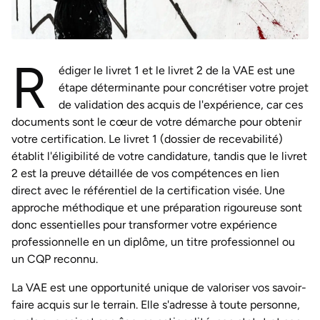
R
édiger le livret 1 et le livret 2 de la VAE est une
étape déterminante pour concrétiser votre projet
de validation des acquis de l'expérience, car ces
documents sont le cœur de votre démarche pour obtenir
votre certification. Le livret 1 (dossier de recevabilité)
établit l'éligibilité de votre candidature, tandis que le livret
2 est la preuve détaillée de vos compétences en lien
direct avec le référentiel de la certification visée. Une
approche méthodique et une préparation rigoureuse sont
donc essentielles pour transformer votre expérience
professionnelle en un diplôme, un titre professionnel ou
un CQP reconnu.
La VAE est une opportunité unique de valoriser vos savoir-
faire acquis sur le terrain. Elle s'adresse à toute personne,