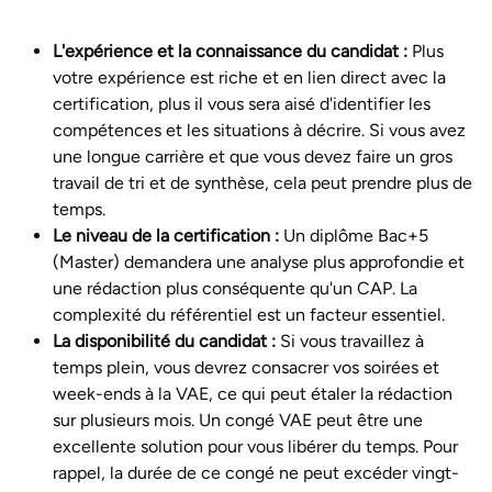
L'expérience et la connaissance du candidat :
Plus
votre expérience est riche et en lien direct avec la
certification, plus il vous sera aisé d'identifier les
compétences et les situations à décrire. Si vous avez
une longue carrière et que vous devez faire un gros
travail de tri et de synthèse, cela peut prendre plus de
temps.
Le niveau de la certification :
Un diplôme Bac+5
(Master) demandera une analyse plus approfondie et
une rédaction plus conséquente qu'un CAP. La
complexité du référentiel est un facteur essentiel.
La disponibilité du candidat :
Si vous travaillez à
temps plein, vous devrez consacrer vos soirées et
week-ends à la VAE, ce qui peut étaler la rédaction
sur plusieurs mois. Un congé VAE peut être une
excellente solution pour vous libérer du temps. Pour
rappel, la durée de ce congé ne peut excéder vingt-