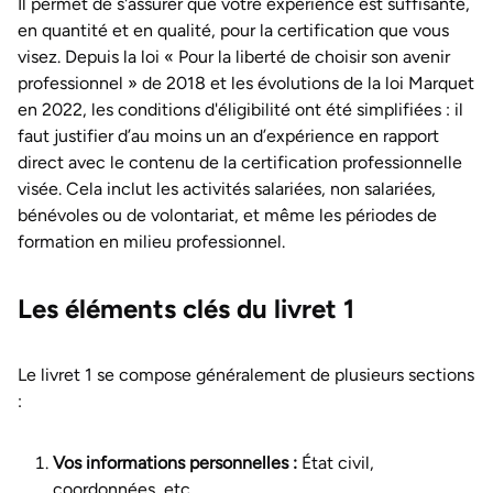
Il permet de s'assurer que votre expérience est suffisante,
en quantité et en qualité, pour la certification que vous
visez. Depuis la loi « Pour la liberté de choisir son avenir
professionnel » de 2018 et les évolutions de la loi Marquet
en 2022, les conditions d'éligibilité ont été simplifiées : il
faut justifier d’au moins un an d’expérience en rapport
direct avec le contenu de la certification professionnelle
visée. Cela inclut les activités salariées, non salariées,
bénévoles ou de volontariat, et même les périodes de
formation en milieu professionnel.
Les éléments clés du livret 1
Le livret 1 se compose généralement de plusieurs sections
:
Vos informations personnelles :
État civil,
coordonnées, etc.