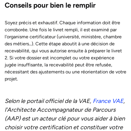
Conseils pour bien le remplir
Soyez précis et exhaustif. Chaque information doit être
corroborée. Une fois le livret rempli, il est examiné par
l'organisme certificateur (université, ministère, chambre
des métiers...). Cette étape aboutit à une décision de
recevabilité, qui vous autorise ensuite à préparer le livret
2. Si votre dossier est incomplet ou votre expérience
jugée insuffisante, la recevabilité peut être refusée,
nécessitant des ajustements ou une réorientation de votre
projet.
Selon le portail officiel de la VAE,
France VAE
,
l'Architecte Accompagnateur de Parcours
(AAP) est un acteur clé pour vous aider à bien
choisir votre certification et constituer votre