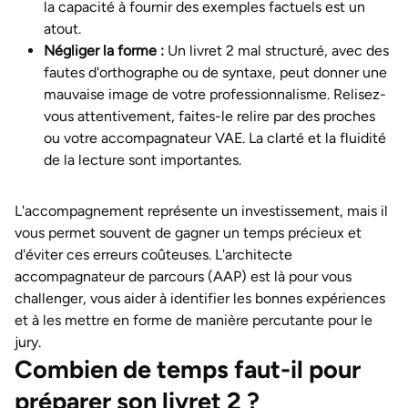
la capacité à fournir des exemples factuels est un
atout.
Négliger la forme :
Un livret 2 mal structuré, avec des
fautes d'orthographe ou de syntaxe, peut donner une
mauvaise image de votre professionnalisme. Relisez-
vous attentivement, faites-le relire par des proches
ou votre accompagnateur VAE. La clarté et la fluidité
de la lecture sont importantes.
L'accompagnement représente un investissement, mais il
vous permet souvent de gagner un temps précieux et
d'éviter ces erreurs coûteuses. L'architecte
accompagnateur de parcours (AAP) est là pour vous
challenger, vous aider à identifier les bonnes expériences
et à les mettre en forme de manière percutante pour le
jury.
Combien de temps faut-il pour
préparer son livret 2 ?