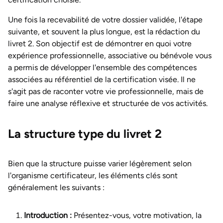
Une fois la recevabilité de votre dossier validée, l'étape
suivante, et souvent la plus longue, est la rédaction du
livret 2. Son objectif est de démontrer en quoi votre
expérience professionnelle, associative ou bénévole vous
a permis de développer l'ensemble des compétences
associées au référentiel de la certification visée. Il ne
s'agit pas de raconter votre vie professionnelle, mais de
faire une analyse réflexive et structurée de vos activités.
La structure type du livret 2
Bien que la structure puisse varier légèrement selon
l'organisme certificateur, les éléments clés sont
généralement les suivants :
Introduction :
Présentez-vous, votre motivation, la