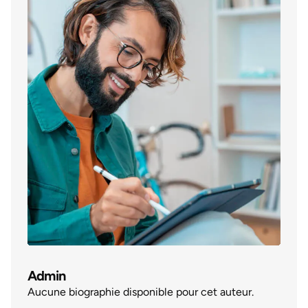
Admin
Aucune biographie disponible pour cet auteur.