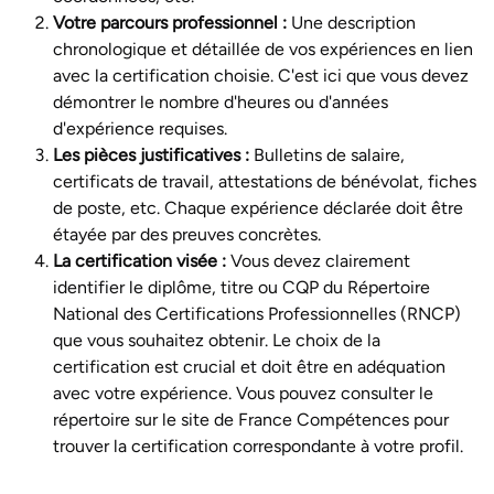
Votre parcours professionnel :
Une description
chronologique et détaillée de vos expériences en lien
avec la certification choisie. C'est ici que vous devez
démontrer le nombre d'heures ou d'années
d'expérience requises.
Les pièces justificatives :
Bulletins de salaire,
certificats de travail, attestations de bénévolat, fiches
de poste, etc. Chaque expérience déclarée doit être
étayée par des preuves concrètes.
La certification visée :
Vous devez clairement
identifier le diplôme, titre ou CQP du Répertoire
National des Certifications Professionnelles (RNCP)
que vous souhaitez obtenir. Le choix de la
certification est crucial et doit être en adéquation
avec votre expérience. Vous pouvez consulter le
répertoire sur le site de France Compétences pour
trouver la certification correspondante à votre profil.