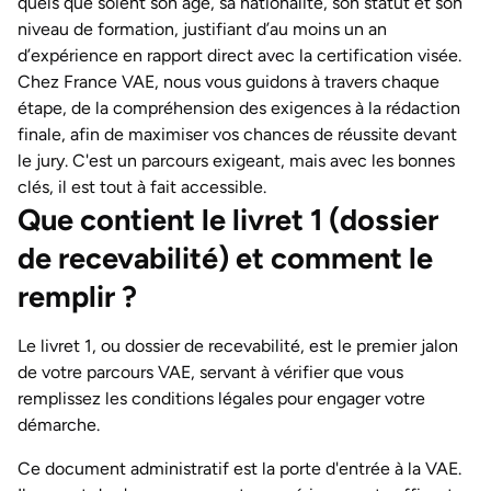
quels que soient son âge, sa nationalité, son statut et son
niveau de formation, justifiant d’au moins un an
d’expérience en rapport direct avec la certification visée.
Chez France VAE, nous vous guidons à travers chaque
étape, de la compréhension des exigences à la rédaction
finale, afin de maximiser vos chances de réussite devant
le jury. C'est un parcours exigeant, mais avec les bonnes
clés, il est tout à fait accessible.
Que contient le livret 1 (dossier
de recevabilité) et comment le
remplir ?
Le livret 1, ou dossier de recevabilité, est le premier jalon
de votre parcours VAE, servant à vérifier que vous
remplissez les conditions légales pour engager votre
démarche.
Ce document administratif est la porte d'entrée à la VAE.