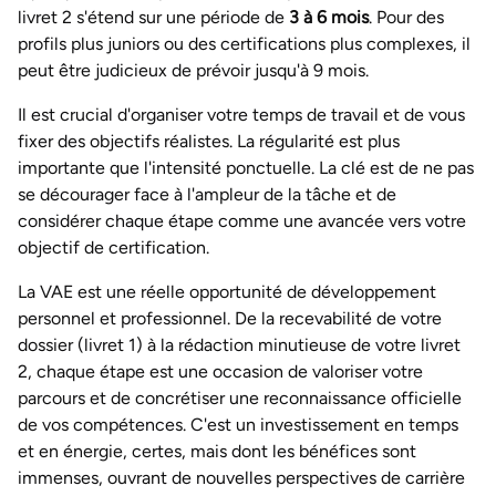
livret 2 s'étend sur une période de
3 à 6 mois
. Pour des
profils plus juniors ou des certifications plus complexes, il
peut être judicieux de prévoir jusqu'à 9 mois.
Il est crucial d'organiser votre temps de travail et de vous
fixer des objectifs réalistes. La régularité est plus
importante que l'intensité ponctuelle. La clé est de ne pas
se décourager face à l'ampleur de la tâche et de
considérer chaque étape comme une avancée vers votre
objectif de certification.
La VAE est une réelle opportunité de développement
personnel et professionnel. De la recevabilité de votre
dossier (livret 1) à la rédaction minutieuse de votre livret
2, chaque étape est une occasion de valoriser votre
parcours et de concrétiser une reconnaissance officielle
de vos compétences. C'est un investissement en temps
et en énergie, certes, mais dont les bénéfices sont
immenses, ouvrant de nouvelles perspectives de carrière