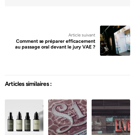
Article suivant
Comment se préparer efficacement
au passage oral devant le jury VAE ?
Articles similaires :