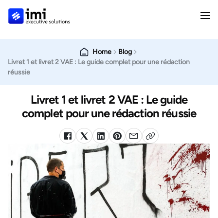
Home
Blog
Livret 1 et livret 2 VAE : Le guide complet pour une rédaction
réussie
Livret 1 et livret 2 VAE : Le guide
complet pour une rédaction réussie