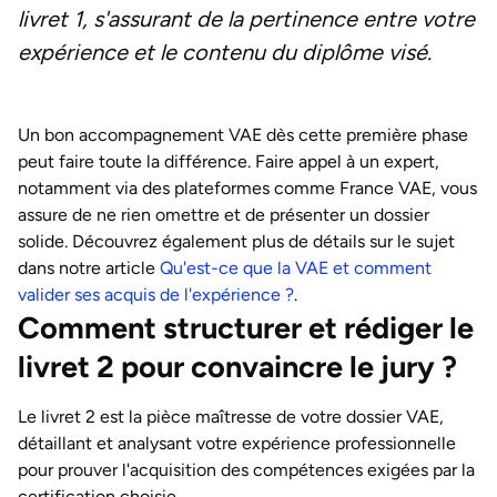
livret 1, s'assurant de la pertinence entre votre
expérience et le contenu du diplôme visé.
Un bon accompagnement VAE dès cette première phase
peut faire toute la différence. Faire appel à un expert,
notamment via des plateformes comme France VAE, vous
assure de ne rien omettre et de présenter un dossier
solide. Découvrez également plus de détails sur le sujet
dans notre article
Qu'est-ce que la VAE et comment
valider ses acquis de l'expérience ?
.
Comment structurer et rédiger le
livret 2 pour convaincre le jury ?
Le livret 2 est la pièce maîtresse de votre dossier VAE,
détaillant et analysant votre expérience professionnelle
pour prouver l'acquisition des compétences exigées par la
certification choisie.