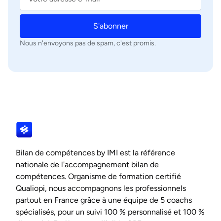
S'abonner
Nous n'envoyons pas de spam, c'est promis.
Bilan de compétences by IMI est la référence
nationale de l'accompagnement bilan de
compétences. Organisme de formation certifié
Qualiopi, nous accompagnons les professionnels
partout en France grâce à une équipe de 5 coachs
spécialisés, pour un suivi 100 % personnalisé et 100 %