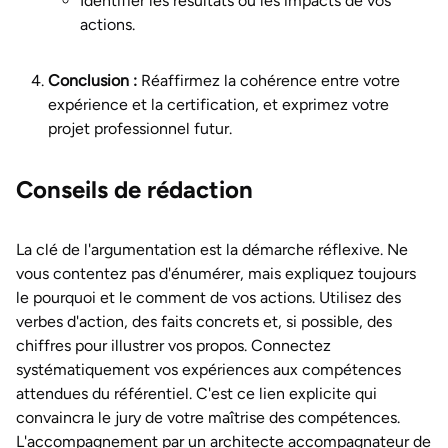
Identifier les résultats ou les impacts de vos
actions.
Conclusion :
Réaffirmez la cohérence entre votre
expérience et la certification, et exprimez votre
projet professionnel futur.
Conseils de rédaction
La clé de l'argumentation est la démarche réflexive. Ne
vous contentez pas d'énumérer, mais expliquez toujours
le pourquoi et le comment de vos actions. Utilisez des
verbes d'action, des faits concrets et, si possible, des
chiffres pour illustrer vos propos. Connectez
systématiquement vos expériences aux compétences
attendues du référentiel. C'est ce lien explicite qui
convaincra le jury de votre maîtrise des compétences.
L'accompagnement par un architecte accompagnateur de