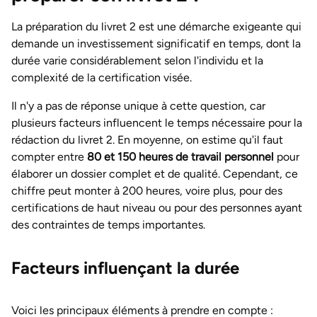
La préparation du livret 2 est une démarche exigeante qui
demande un investissement significatif en temps, dont la
durée varie considérablement selon l'individu et la
complexité de la certification visée.
Il n'y a pas de réponse unique à cette question, car
plusieurs facteurs influencent le temps nécessaire pour la
rédaction du livret 2. En moyenne, on estime qu'il faut
compter entre
80 et 150 heures de travail personnel
pour
élaborer un dossier complet et de qualité. Cependant, ce
chiffre peut monter à 200 heures, voire plus, pour des
certifications de haut niveau ou pour des personnes ayant
des contraintes de temps importantes.
Facteurs influençant la durée
Voici les principaux éléments à prendre en compte :