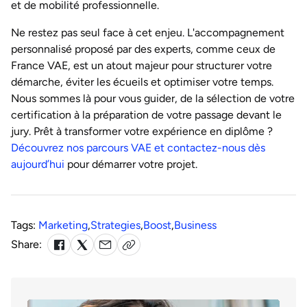
et de mobilité professionnelle.
Ne restez pas seul face à cet enjeu. L'accompagnement
personnalisé proposé par des experts, comme ceux de
France VAE, est un atout majeur pour structurer votre
démarche, éviter les écueils et optimiser votre temps.
Nous sommes là pour vous guider, de la sélection de votre
certification à la préparation de votre passage devant le
jury. Prêt à transformer votre expérience en diplôme ?
Découvrez nos parcours VAE et contactez-nous dès
aujourd’hui
pour démarrer votre projet.
Tags:
Marketing
,
Strategies
,
Boost
,
Business
Share: