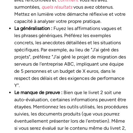
surmontées,
quels résultats
vous avez obtenus.
Mettez en lumière votre démarche réflexive et votre
capacité à analyser votre propre pratique.
La généralisation :
Fuyez les affirmations vagues et
les phrases génériques. Préférez les exemples
concrets, les anecdotes détaillées et les situations
spécifiques. Par exemple, au lieu de "J'ai géré des
projets", préférez "J'ai géré le projet de migration des
serveurs de l'entreprise ABC, impliquant une équipe
de 5 personnes et un budget de X euros, dans le
respect des délais et des exigences de performance
Y".
Le manque de preuve :
Bien que le livret 2 soit une
auto-évaluation, certaines informations peuvent être
étayées. Mentionnez les outils utilisés, les procédures
suivies, les documents produits (que vous pourrez
éventuellement présenter lors de l'entretien). Même
si vous serez évalué sur le contenu même du livret 2,