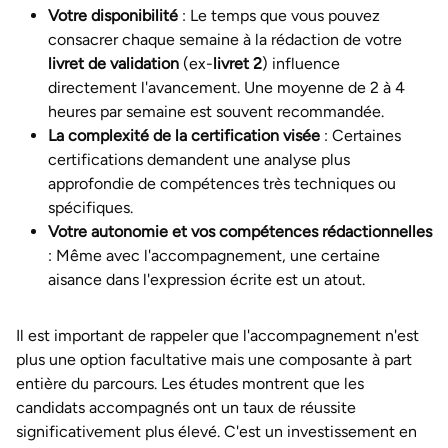
Votre disponibilité
: Le temps que vous pouvez
consacrer chaque semaine à la rédaction de votre
livret de validation
(ex-
livret 2
) influence
directement l'avancement. Une moyenne de 2 à 4
heures par semaine est souvent recommandée.
La complexité de la certification visée
: Certaines
certifications demandent une analyse plus
approfondie de compétences très techniques ou
spécifiques.
Votre autonomie et vos compétences rédactionnelles
: Même avec l'accompagnement, une certaine
aisance dans l'expression écrite est un atout.
Il est important de rappeler que l'accompagnement n'est
plus une option facultative mais une composante à part
entière du parcours. Les études montrent que les
candidats accompagnés ont un taux de réussite
significativement plus élevé. C'est un investissement en