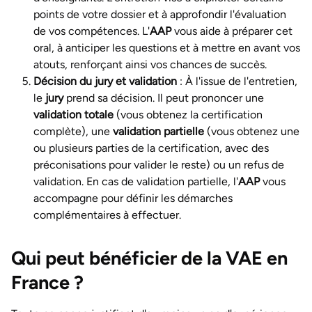
points de votre dossier et à approfondir l'évaluation
de vos compétences. L'
AAP
vous aide à préparer cet
oral, à anticiper les questions et à mettre en avant vos
atouts, renforçant ainsi vos chances de succès.
Décision du jury et validation
: À l'issue de l'entretien,
le
jury
prend sa décision. Il peut prononcer une
validation totale
(vous obtenez la certification
complète), une
validation partielle
(vous obtenez une
ou plusieurs parties de la certification, avec des
préconisations pour valider le reste) ou un refus de
validation. En cas de validation partielle, l'
AAP
vous
accompagne pour définir les démarches
complémentaires à effectuer.
Qui peut bénéficier de la VAE en
France ?