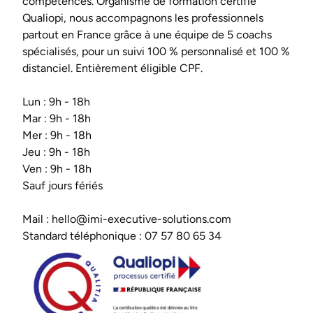
compétences. Organisme de formation certifié
Qualiopi, nous accompagnons les professionnels
partout en France grâce à une équipe de 5 coachs
spécialisés, pour un suivi 100 % personnalisé et 100 %
distanciel. Entièrement éligible CPF.
Lun : 9h - 18h
Mar : 9h - 18h
Mer : 9h - 18h
Jeu : 9h - 18h
Ven : 9h - 18h
Sauf jours fériés
Mail :
hello@imi-executive-solutions.com
Standard téléphonique :
07 57 80 65 34