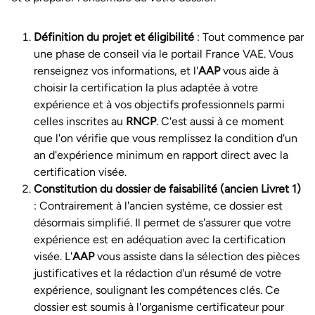
Définition du projet et éligibilité
: Tout commence par
une phase de conseil via le portail France VAE. Vous
renseignez vos informations, et l'
AAP
vous aide à
choisir la certification la plus adaptée à votre
expérience et à vos objectifs professionnels parmi
celles inscrites au
RNCP
. C'est aussi à ce moment
que l'on vérifie que vous remplissez la condition d'un
an d'expérience minimum en rapport direct avec la
certification visée.
Constitution du dossier de faisabilité (ancien Livret 1)
: Contrairement à l'ancien système, ce dossier est
désormais simplifié. Il permet de s'assurer que votre
expérience est en adéquation avec la certification
visée. L'
AAP
vous assiste dans la sélection des pièces
justificatives et la rédaction d'un résumé de votre
expérience, soulignant les compétences clés. Ce
dossier est soumis à l'organisme certificateur pour