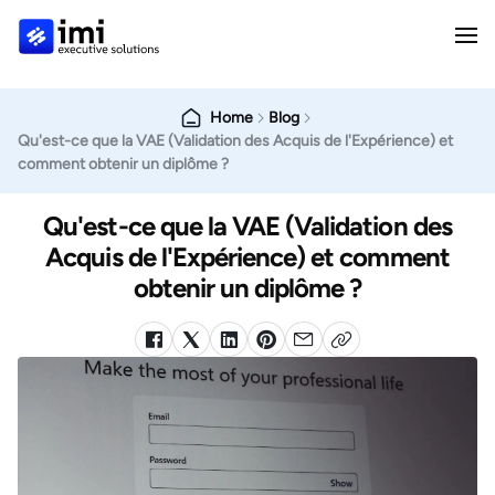
Home
Blog
Qu'est-ce que la VAE (Validation des Acquis de l'Expérience) et
comment obtenir un diplôme ?
Qu'est-ce que la VAE (Validation des
Acquis de l'Expérience) et comment
obtenir un diplôme ?