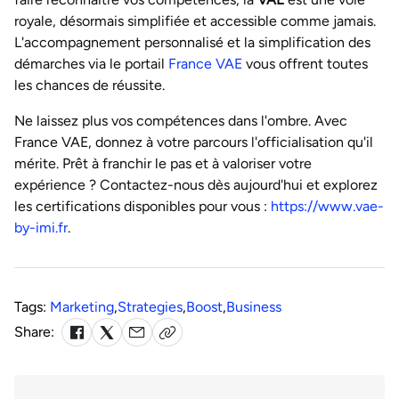
royale, désormais simplifiée et accessible comme jamais.
L'accompagnement personnalisé et la simplification des
démarches via le portail
France VAE
vous offrent toutes
les chances de réussite.
Ne laissez plus vos compétences dans l'ombre. Avec
France VAE, donnez à votre parcours l'officialisation qu'il
mérite. Prêt à franchir le pas et à valoriser votre
expérience ? Contactez-nous dès aujourd'hui et explorez
les certifications disponibles pour vous :
https://www.vae-
by-imi.fr
.
Tags:
Marketing
,
Strategies
,
Boost
,
Business
Share: