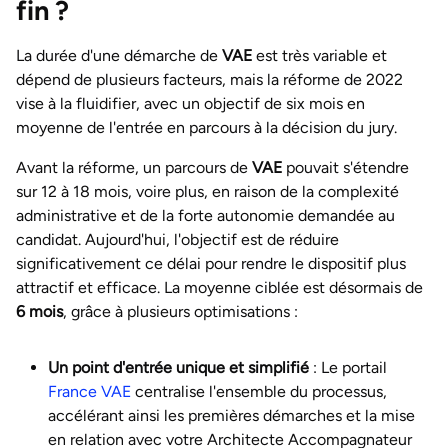
fin ?
La durée d'une démarche de
VAE
est très variable et
dépend de plusieurs facteurs, mais la réforme de 2022
vise à la fluidifier, avec un objectif de six mois en
moyenne de l'entrée en parcours à la décision du jury.
Avant la réforme, un parcours de
VAE
pouvait s'étendre
sur 12 à 18 mois, voire plus, en raison de la complexité
administrative et de la forte autonomie demandée au
candidat. Aujourd'hui, l'objectif est de réduire
significativement ce délai pour rendre le dispositif plus
attractif et efficace. La moyenne ciblée est désormais de
6 mois
, grâce à plusieurs optimisations :
Un point d'entrée unique et simplifié
: Le portail
France VAE
centralise l'ensemble du processus,
accélérant ainsi les premières démarches et la mise
en relation avec votre Architecte Accompagnateur