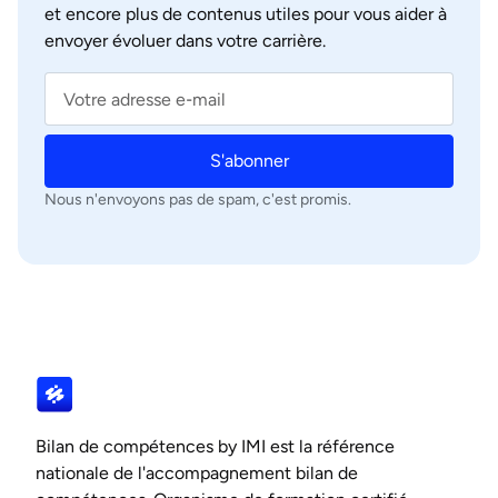
et encore plus de contenus utiles pour vous aider à
envoyer évoluer dans votre carrière.
S'abonner
Nous n'envoyons pas de spam, c'est promis.
Bilan de compétences by IMI est la référence
nationale de l'accompagnement bilan de