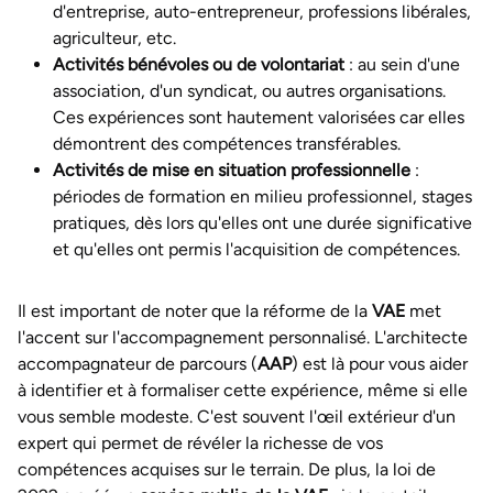
d'entreprise, auto-entrepreneur, professions libérales,
agriculteur, etc.
Activités bénévoles ou de volontariat
: au sein d'une
association, d'un syndicat, ou autres organisations.
Ces expériences sont hautement valorisées car elles
démontrent des compétences transférables.
Activités de mise en situation professionnelle
:
périodes de formation en milieu professionnel, stages
pratiques, dès lors qu'elles ont une durée significative
et qu'elles ont permis l'acquisition de compétences.
Il est important de noter que la réforme de la
VAE
met
l'accent sur l'accompagnement personnalisé. L'architecte
accompagnateur de parcours (
AAP
) est là pour vous aider
à identifier et à formaliser cette expérience, même si elle
vous semble modeste. C'est souvent l'œil extérieur d'un
expert qui permet de révéler la richesse de vos
compétences acquises sur le terrain. De plus, la loi de