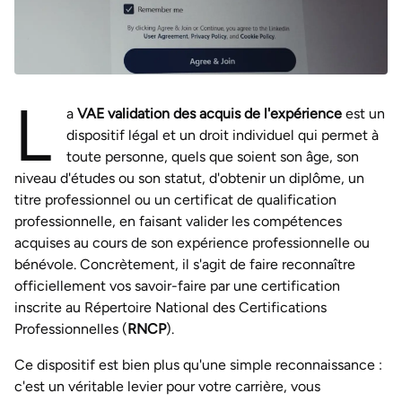
L
a
VAE validation des acquis de l'expérience
est un
dispositif légal et un droit individuel qui permet à
toute personne, quels que soient son âge, son
niveau d'études ou son statut, d'obtenir un diplôme, un
titre professionnel ou un certificat de qualification
professionnelle, en faisant valider les compétences
acquises au cours de son expérience professionnelle ou
bénévole. Concrètement, il s'agit de faire reconnaître
officiellement vos savoir-faire par une certification
inscrite au Répertoire National des Certifications
Professionnelles (
RNCP
).
Ce dispositif est bien plus qu'une simple reconnaissance :
c'est un véritable levier pour votre carrière, vous