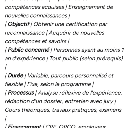
compétences acquises | Enseignement de
nouvelles connaissances |
|
Objectif
| Obtenir une certification par
reconnaissance | Acquérir de nouvelles
compétences et savoirs |
|
Public concerné
| Personnes ayant au moins 1
an d'expérience | Tout public (selon prérequis)
|
|
Durée
| Variable, parcours personnalisé et
flexible | Fixe, selon le programme |
|
Processus
| Analyse réflexive de l'expérience,
rédaction d'un dossier, entretien avec jury |
Cours théoriques, travaux pratiques, examens
|
|
Financement
| CPF, OPCO, employeur,