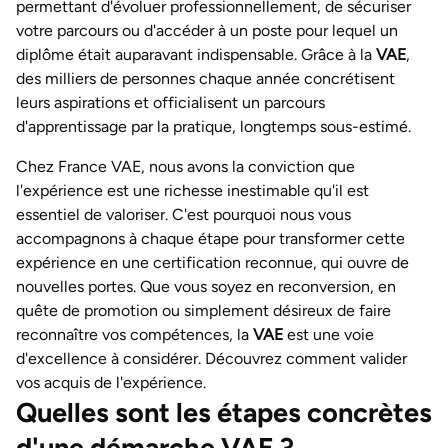
permettant d'évoluer professionnellement, de sécuriser
votre parcours ou d'accéder à un poste pour lequel un
diplôme était auparavant indispensable. Grâce à la
VAE
,
des milliers de personnes chaque année concrétisent
leurs aspirations et officialisent un parcours
d'apprentissage par la pratique, longtemps sous-estimé.
Chez France VAE, nous avons la conviction que
l'expérience est une richesse inestimable qu'il est
essentiel de valoriser. C'est pourquoi nous vous
accompagnons à chaque étape pour transformer cette
expérience en une certification reconnue, qui ouvre de
nouvelles portes. Que vous soyez en reconversion, en
quête de promotion ou simplement désireux de faire
reconnaître vos compétences, la
VAE
est une voie
d'excellence à considérer. Découvrez comment valider
vos acquis de l'expérience.
Quelles sont les étapes concrètes
d'une démarche VAE ?