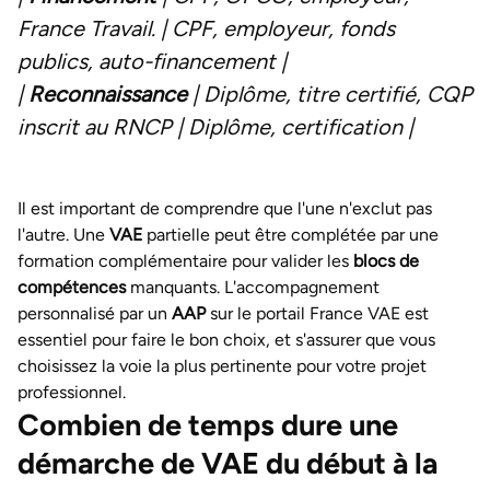
France Travail. | CPF, employeur, fonds
publics, auto-financement |
|
Reconnaissance
| Diplôme, titre certifié, CQP
inscrit au RNCP | Diplôme, certification |
Il est important de comprendre que l'une n'exclut pas
l'autre. Une
VAE
partielle peut être complétée par une
formation complémentaire pour valider les
blocs de
compétences
manquants. L'accompagnement
personnalisé par un
AAP
sur le portail France VAE est
essentiel pour faire le bon choix, et s'assurer que vous
choisissez la voie la plus pertinente pour votre projet
professionnel.
Combien de temps dure une
démarche de VAE du début à la