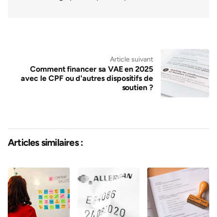
Article suivant
Comment financer sa VAE en 2025
avec le CPF ou d'autres dispositifs de
soutien ?
Articles similaires :