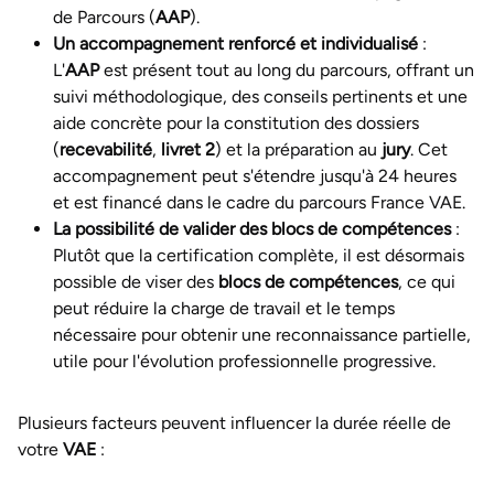
de Parcours (
AAP
).
Un accompagnement renforcé et individualisé
:
L'
AAP
est présent tout au long du parcours, offrant un
suivi méthodologique, des conseils pertinents et une
aide concrète pour la constitution des dossiers
(
recevabilité
,
livret 2
) et la préparation au
jury
. Cet
accompagnement peut s'étendre jusqu'à 24 heures
et est financé dans le cadre du parcours France VAE.
La possibilité de valider des blocs de compétences
:
Plutôt que la certification complète, il est désormais
possible de viser des
blocs de compétences
, ce qui
peut réduire la charge de travail et le temps
nécessaire pour obtenir une reconnaissance partielle,
utile pour l'évolution professionnelle progressive.
Plusieurs facteurs peuvent influencer la durée réelle de
votre
VAE
: