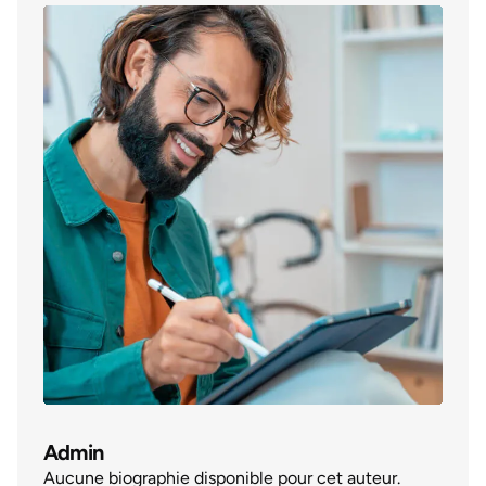
Admin
Aucune biographie disponible pour cet auteur.