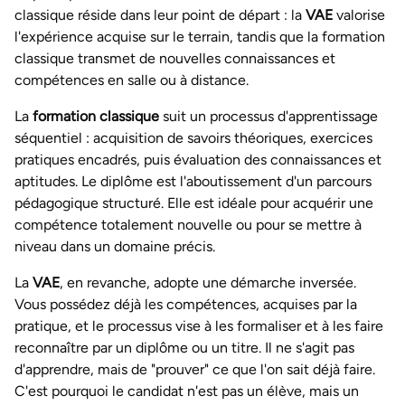
classique réside dans leur point de départ : la
VAE
valorise
l'expérience acquise sur le terrain, tandis que la formation
classique transmet de nouvelles connaissances et
compétences en salle ou à distance.
La
formation classique
suit un processus d'apprentissage
séquentiel : acquisition de savoirs théoriques, exercices
pratiques encadrés, puis évaluation des connaissances et
aptitudes. Le diplôme est l'aboutissement d'un parcours
pédagogique structuré. Elle est idéale pour acquérir une
compétence totalement nouvelle ou pour se mettre à
niveau dans un domaine précis.
La
VAE
, en revanche, adopte une démarche inversée.
Vous possédez déjà les compétences, acquises par la
pratique, et le processus vise à les formaliser et à les faire
reconnaître par un diplôme ou un titre. Il ne s'agit pas
d'apprendre, mais de "prouver" ce que l'on sait déjà faire.
C'est pourquoi le candidat n'est pas un élève, mais un