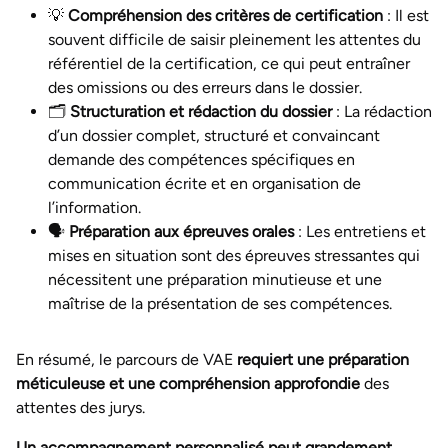
💡
Compréhension des critères de certification
: Il est
souvent difficile de saisir pleinement les attentes du
référentiel de la certification, ce qui peut entraîner
des omissions ou des erreurs dans le dossier.
🗂️
Structuration et rédaction du dossier
: La rédaction
d’un dossier complet, structuré et convaincant
demande des compétences spécifiques en
communication écrite et en organisation de
l’information.
🗣️
Préparation aux épreuves orales
: Les entretiens et
mises en situation sont des épreuves stressantes qui
nécessitent une préparation minutieuse et une
maîtrise de la présentation de ses compétences.
En résumé, le parcours de VAE
requiert une préparation
méticuleuse et une compréhension approfondie
des
attentes des jurys.
Un accompagnement personnalisé peut grandement