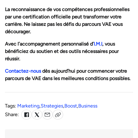
La reconnaissance de vos compétences professionnelles
par une certification officielle peut transformer votre
carrière. Ne laissez pas les défis du parcours VAE vous
décourager.
Avec l’accompagnement personnalisé d’
I.M.I
, vous
bénéficiez du soutien et des outils nécessaires pour
réussir.
Contactez-nous
dès aujourd’hui pour commencer votre
parcours de VAE dans les meilleures conditions possibles.
Tags:
Marketing
,
Strategies
,
Boost
,
Business
Share: