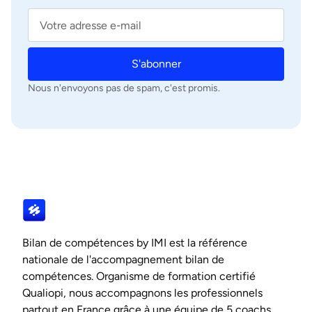
S'abonner
Nous n'envoyons pas de spam, c'est promis.
Bilan de compétences by IMI est la référence
nationale de l'accompagnement bilan de
compétences. Organisme de formation certifié
Qualiopi, nous accompagnons les professionnels
partout en France grâce à une équipe de 5 coachs