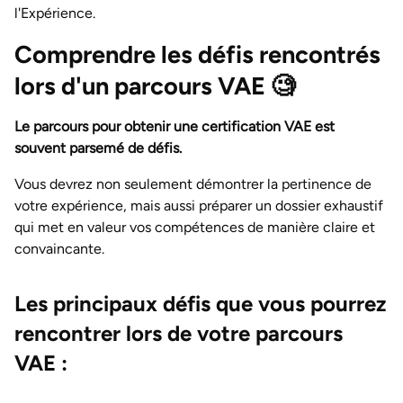
l'Expérience.
Comprendre les défis rencontrés
lors d'un parcours VAE
🧐
Le parcours pour obtenir une certification VAE est
souvent parsemé de défis.
Vous devrez non seulement démontrer la pertinence de
votre expérience, mais aussi préparer un dossier exhaustif
qui met en valeur vos compétences de manière claire et
convaincante.
Les principaux défis que vous pourrez
rencontrer lors de votre parcours
VAE :