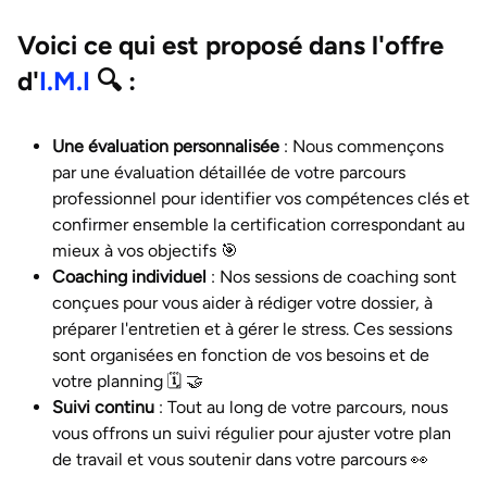
Voici ce qui est proposé dans l'offre
d'
I.M.I
🔍
:
Une évaluation personnalisée
: Nous commençons
par une évaluation détaillée de votre parcours
professionnel pour identifier vos compétences clés et
confirmer ensemble la certification correspondant au
mieux à vos objectifs 🎯
Coaching individuel
: Nos sessions de coaching sont
conçues pour vous aider à rédiger votre dossier, à
préparer l'entretien et à gérer le stress. Ces sessions
sont organisées en fonction de vos besoins et de
votre planning 🗓️ 🤝
Suivi continu
: Tout au long de votre parcours, nous
vous offrons un suivi régulier pour ajuster votre plan
de travail et vous soutenir dans votre parcours 👀