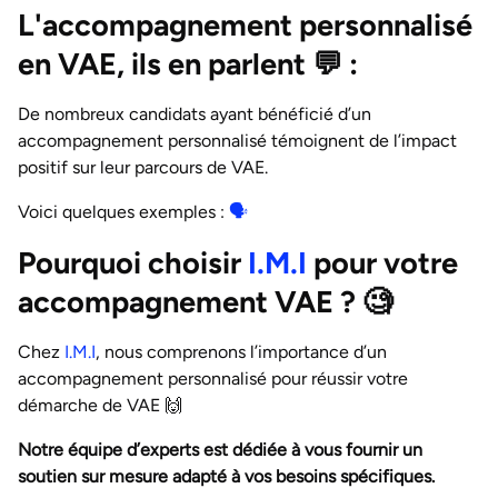
L'accompagnement personnalisé
en VAE, ils en parlent 💬
:
De nombreux candidats ayant bénéficié d’un
accompagnement personnalisé témoignent de l’impact
positif sur leur parcours de VAE.
Voici quelques exemples :
🗣️
Pourquoi choisir
I.M.I
pour votre
accompagnement VAE ?
🧐
Chez
I.M.I
, nous comprenons l’importance d’un
accompagnement personnalisé pour réussir votre
démarche de VAE 🙌
Notre équipe d’experts est dédiée à vous fournir un
soutien sur mesure adapté à vos besoins spécifiques.