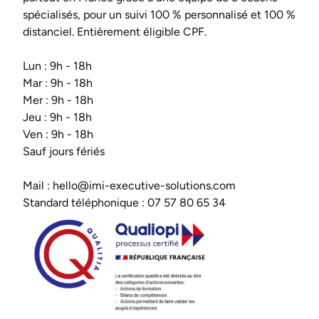
spécialisés, pour un suivi 100 % personnalisé et 100 %
distanciel. Entièrement éligible CPF.
Lun : 9h - 18h
Mar : 9h - 18h
Mer : 9h - 18h
Jeu : 9h - 18h
Ven : 9h - 18h
Sauf jours fériés
Mail :
hello@imi-executive-solutions.com
Standard téléphonique :
07 57 80 65 34