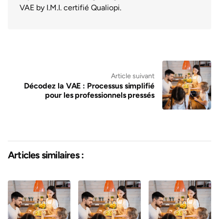
VAE by I.M.I. certifié Qualiopi.
Article suivant
Décodez la VAE : Processus simplifié
pour les professionnels pressés
Articles similaires :