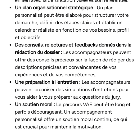
en lien avec la certification visée et son référentiel.
Un plan organisationnel stratégique :
Un plan
personnalisé peut être élaboré pour structurer votre
démarche, définir des étapes claires et établir un
calendrier réaliste en fonction de vos besoins, profil
et objectifs.
Des conseils, relectures et feedbacks donnés dans la
rédaction du dossier :
Les accompagnateurs peuvent
offrir des conseils précieux sur la façon de rédiger des
descriptions précises et convaincantes de vos
expériences et de vos compétences.
Une préparation à l'entretien :
Les accompagnateurs
peuvent organiser des simulations d’entretiens pour
vous aider à vous préparer aux questions du jury.
Un soutien moral :
Le parcours VAE peut être long et
parfois décourageant. Un accompagnement
personnalisé offre un soutien moral continu, ce qui
est crucial pour maintenir la motivation.