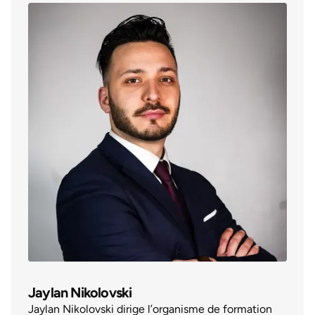
Jaylan Nikolovski
Jaylan Nikolovski dirige l’organisme de formation