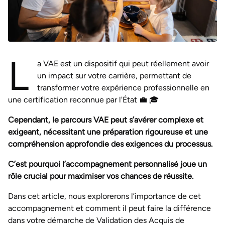
L
a VAE est un dispositif qui peut réellement avoir
un impact sur votre carrière, permettant de
transformer votre expérience professionnelle en
une certification reconnue par l'État 💼 🎓
Cependant, le parcours VAE peut s’avérer complexe et
exigeant, nécessitant une préparation rigoureuse et une
compréhension approfondie des exigences du processus.
C’est pourquoi l’accompagnement personnalisé joue un
rôle crucial pour maximiser vos chances de réussite.
Dans cet article, nous explorerons l’importance de cet
accompagnement et comment il peut faire la différence
dans votre démarche de Validation des Acquis de