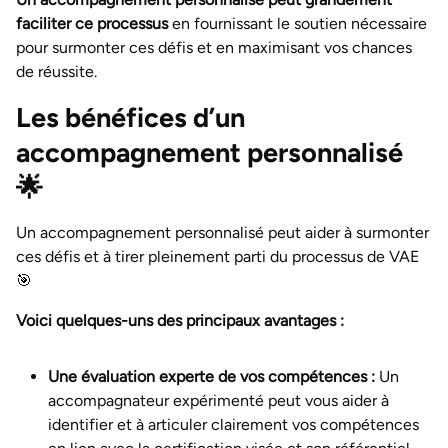
faciliter ce processus
en fournissant le soutien nécessaire
pour surmonter ces défis et en maximisant vos chances
de réussite.
Les bénéfices d’un
accompagnement personnalisé
🌟
Un accompagnement personnalisé peut aider à surmonter
ces défis et à tirer pleinement parti du processus de VAE
🎯
Voici quelques-uns des principaux avantages :
Une évaluation experte de vos compétences :
Un
accompagnateur expérimenté peut vous aider à
identifier et à articuler clairement vos compétences